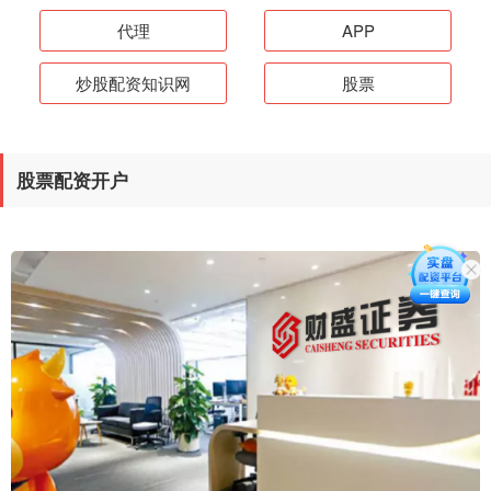
代理
APP
炒股配资知识网
股票
股票配资开户