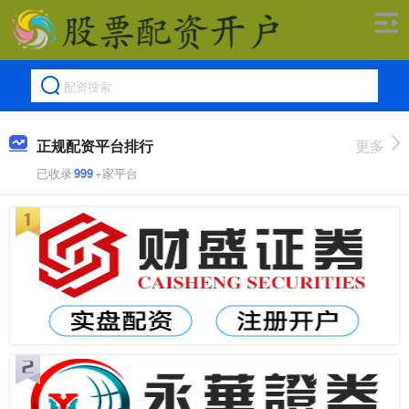
正规配资平台排行
更多
已收录
999
+家平台