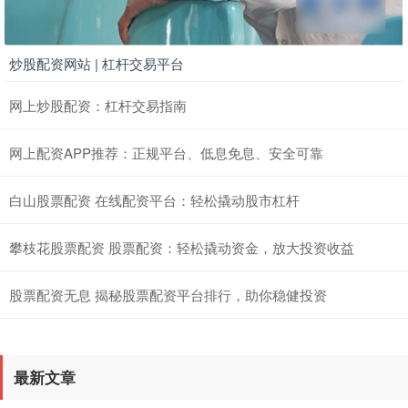
炒股配资网站 | 杠杆交易平台
网上炒股配资：杠杆交易指南
网上配资APP推荐：正规平台、低息免息、安全可靠
白山股票配资 在线配资平台：轻松撬动股市杠杆
攀枝花股票配资 股票配资：轻松撬动资金，放大投资收益
股票配资无息 揭秘股票配资平台排行，助你稳健投资
最新文章