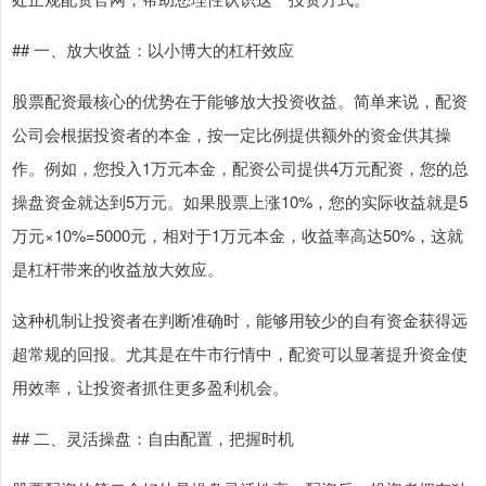
## 一、放大收益：以小博大的杠杆效应
股票配资最核心的优势在于能够放大投资收益。简单来说，配资
公司会根据投资者的本金，按一定比例提供额外的资金供其操
作。例如，您投入1万元本金，配资公司提供4万元配资，您的总
操盘资金就达到5万元。如果股票上涨10%，您的实际收益就是5
万元×10%=5000元，相对于1万元本金，收益率高达50%，这就
是杠杆带来的收益放大效应。
这种机制让投资者在判断准确时，能够用较少的自有资金获得远
超常规的回报。尤其是在牛市行情中，配资可以显著提升资金使
用效率，让投资者抓住更多盈利机会。
## 二、灵活操盘：自由配置，把握时机