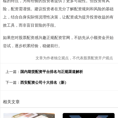
槛的特点，为有经验的投资者提供了更多可能性。但投资有风
险，配资需谨慎。建议投资者在充分了解配资规则和风险的基础
上，结合自身实际情况理性决策，让配资成为提升投资收益的有
效工具，而非盲目冒险的手段。
如果您对股票配资感兴趣正规配资官网，不妨先从小额资金开始
尝试，逐步积累经验，稳健前行。
文章为作者独立观点，不代表股票配资开户观点
上一篇：
国内期货配资平台排名与正规渠道解析
下一篇：
西安配资公司十大排名（新）
相关文章