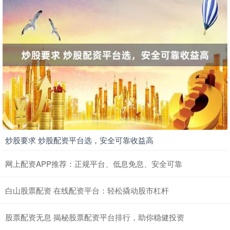
炒股要求 炒股配资平台选，安全可靠收益高
网上配资APP推荐：正规平台、低息免息、安全可靠
白山股票配资 在线配资平台：轻松撬动股市杠杆
股票配资无息 揭秘股票配资平台排行，助你稳健投资