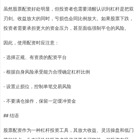
虽然股票配资好处明显，但投资者也需要清醒认识到杠杆是把双
刃剑。收益放大的同时，亏损也会同比例放大。如果股票下跌，
投资者需要承担更大的资金压力，甚至面临强制平仓的风险。
因此，使用配资时应注意：
- 选择正规、有资质的配资平台
- 根据自身风险承受能力合理确定杠杆比例
- 设置止损位，控制单笔交易风险
- 不要满仓操作，保留一定缓冲资金
## 结语
股票配资作为一种杠杆投资工具，其放大收益、灵活操盘和低门