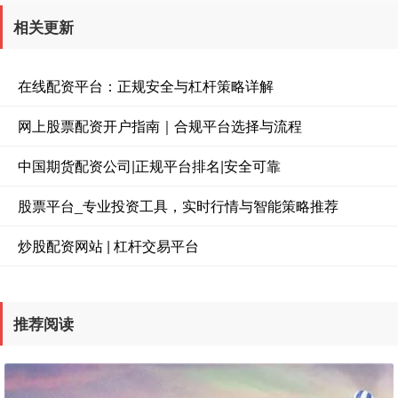
相关更新
在线配资平台：正规安全与杠杆策略详解
网上股票配资开户指南｜合规平台选择与流程
中国期货配资公司|正规平台排名|安全可靠
股票平台_专业投资工具，实时行情与智能策略推荐
炒股配资网站 | 杠杆交易平台
推荐阅读