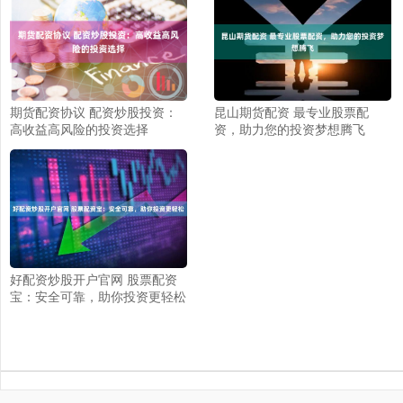
期货配资协议 配资炒股投资：
昆山期货配资 最专业股票配
高收益高风险的投资选择
资，助力您的投资梦想腾飞
好配资炒股开户官网 股票配资
宝：安全可靠，助你投资更轻松