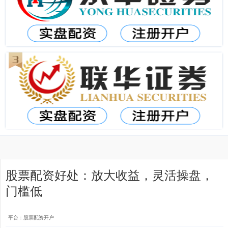
股票配资好处：放大收益，灵活操盘，
门槛低
平台：股票配资开户