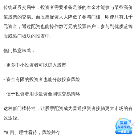
传统证券交易中，投资者需要准备足够的本金才能参与某些高价
值股票的交易。而股票配资大大降低了参与门槛。即使只有几千
元资金，通过配资也能操作数万元的股票账户，参与到优质蓝筹
股或热门板块的投资中。
低门槛意味着：
- 更多中小投资者可以进入股市
- 资金有限的投资者也能分散投资风险
- 便于投资者用少量资金测试交易策略
这种低门槛特性，让股票配资成为普通投资者接触更大市场的有
效途径。
## 四、理性看待，风险并存