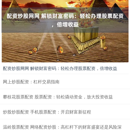
配资炒股网网 解锁财富密码：轻松办理股票配资，倍增收益
网上炒股配资：杠杆交易指南
攀枝花股票配资 股票配资：轻松撬动资金，放大投资收益
炒股炒股配资 手机股票配资：开启财富新征程
温岭股票配资 网络配资炒股：高杠杆下的财富盛宴还是风险深