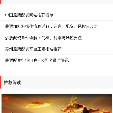
中国股票配资网站推荐榜单
股票加杠杆操作流程详解：开户、配资、风控三步走
炒股配资条件详解：门槛、利率与风控要点
苏州股票配资平台正规排名推荐
股票配资行业门户 - 公司名录与资讯
推荐阅读