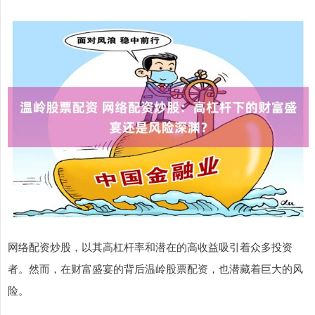
网络配资炒股，以其高杠杆率和潜在的高收益吸引着众多投资
者。然而，在财富盛宴的背后温岭股票配资，也潜藏着巨大的风
险。