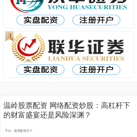
温岭股票配资 网络配资炒股：高杠杆下
的财富盛宴还是风险深渊？
平台：股票配资开户