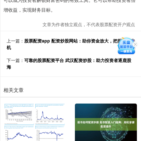
增收益，实现财务目标。
文章为作者独立观点，不代表股票配资开户观点
上一篇：
股票配资app 配资炒股网站：助你资金放大，把握市场先
机
下一篇：
可靠的股票配资平台 武汉配资炒股：助力投资者逐鹿股
海
相关文章