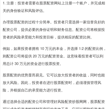
1. 注册：投资者需要在股票配资网站上注册一个账户，并完成相
关的身份验证和风险评估。
办理股票配资的过程十分简单。投资者只需选择一家信誉良好的
配资公司，提供必要的身份证明和财务信息。配资公司将根据投
资者的风险承受能力和投资目标，提供相应的配资比例。
例如，如果投资者拥有 10 万元的本金，并选择 1:2 的配资比例，
则配资公司将提供 20 万元的配资资金。这意味着投资者可以利
用总计 30 万元的资金进行股票投资。
股票配资的优势显而易见。它可以放大投资者的收益，同时也能
放大风险。因此，投资者在进行股票配资时，必须谨慎管理风
险，并根据自己的承受能力进行投资。
通过选择合适的配资公司和管理好风险配资炒股网网，股票配资
可以成为投资者解锁财富密码的有效工具。它可以帮助投资者倍