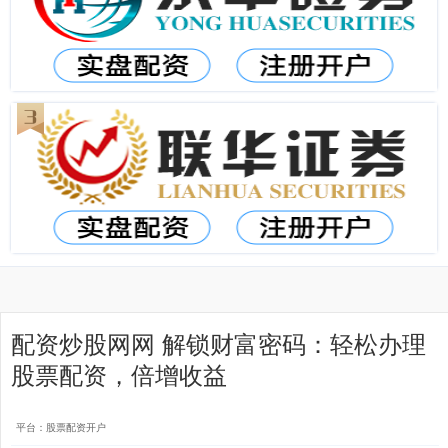
配资炒股网网 解锁财富密码：轻松办理
股票配资，倍增收益
平台：股票配资开户