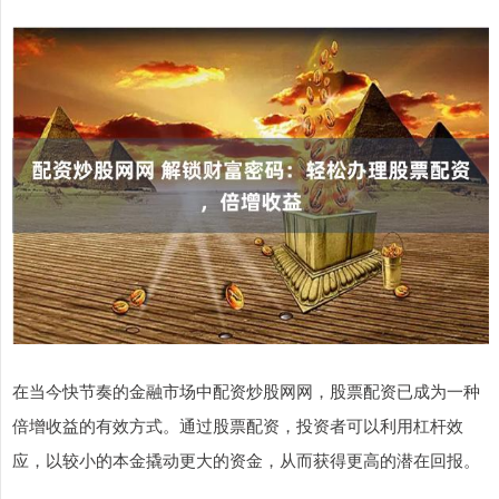
在当今快节奏的金融市场中配资炒股网网，股票配资已成为一种
倍增收益的有效方式。通过股票配资，投资者可以利用杠杆效
应，以较小的本金撬动更大的资金，从而获得更高的潜在回报。