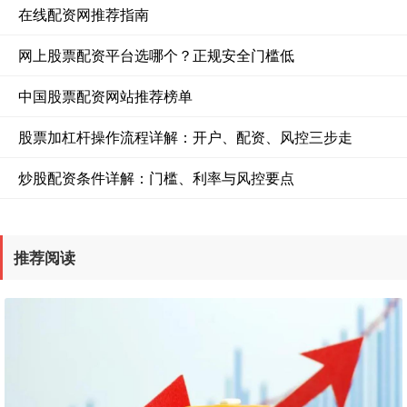
在线配资网推荐指南
网上股票配资平台选哪个？正规安全门槛低
中国股票配资网站推荐榜单
股票加杠杆操作流程详解：开户、配资、风控三步走
炒股配资条件详解：门槛、利率与风控要点
推荐阅读