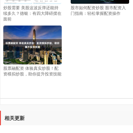
炒股需要 美股这波反弹还能持
股市如何配资炒股 股市配资入
续多久？德银：有四大障碍摆在
门指南：轻松掌握配资操作
面前
股票融配资 体验真实炒股！配
资模拟炒股，助你提升投资技能
相关更新