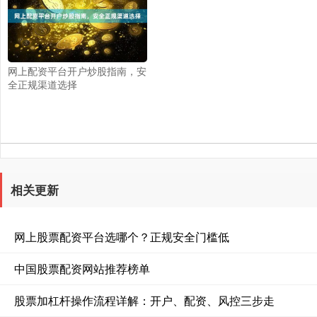
网上配资平台开户炒股指南，安
全正规渠道选择
相关更新
网上股票配资平台选哪个？正规安全门槛低
中国股票配资网站推荐榜单
股票加杠杆操作流程详解：开户、配资、风控三步走