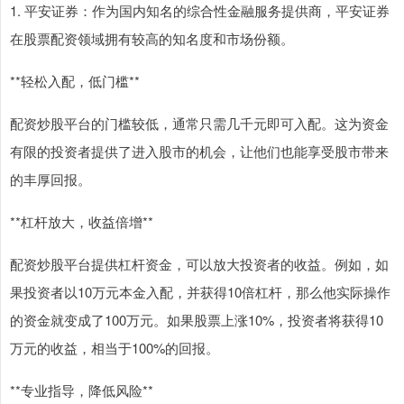
1. 平安证券：作为国内知名的综合性金融服务提供商，平安证券
在股票配资领域拥有较高的知名度和市场份额。
**轻松入配，低门槛**
配资炒股平台的门槛较低，通常只需几千元即可入配。这为资金
有限的投资者提供了进入股市的机会，让他们也能享受股市带来
的丰厚回报。
**杠杆放大，收益倍增**
配资炒股平台提供杠杆资金，可以放大投资者的收益。例如，如
果投资者以10万元本金入配，并获得10倍杠杆，那么他实际操作
的资金就变成了100万元。如果股票上涨10%，投资者将获得10
万元的收益，相当于100%的回报。
**专业指导，降低风险**