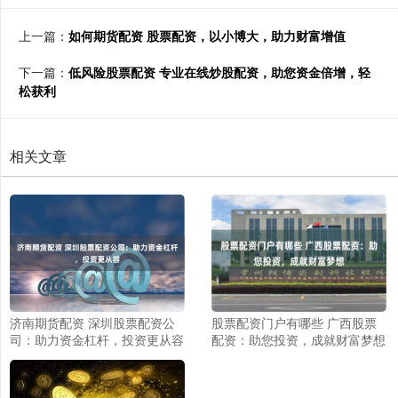
上一篇：
如何期货配资 股票配资，以小博大，助力财富增值
下一篇：
低风险股票配资 专业在线炒股配资，助您资金倍增，轻
松获利
相关文章
济南期货配资 深圳股票配资公
股票配资门户有哪些 广西股票
司：助力资金杠杆，投资更从容
配资：助您投资，成就财富梦想