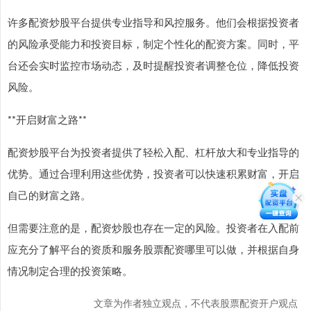
许多配资炒股平台提供专业指导和风控服务。他们会根据投资者
的风险承受能力和投资目标，制定个性化的配资方案。同时，平
台还会实时监控市场动态，及时提醒投资者调整仓位，降低投资
风险。
**开启财富之路**
配资炒股平台为投资者提供了轻松入配、杠杆放大和专业指导的
优势。通过合理利用这些优势，投资者可以快速积累财富，开启
自己的财富之路。
但需要注意的是，配资炒股也存在一定的风险。投资者在入配前
应充分了解平台的资质和服务股票配资哪里可以做，并根据自身
情况制定合理的投资策略。
文章为作者独立观点，不代表股票配资开户观点