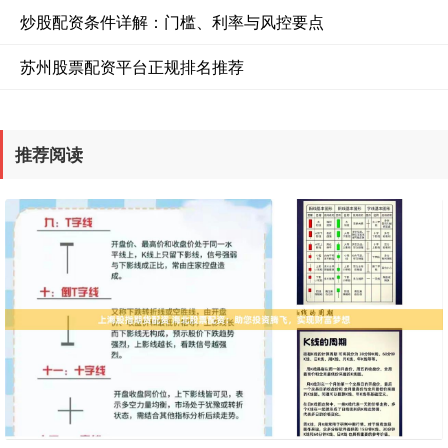
炒股配资条件详解：门槛、利率与风控要点
苏州股票配资平台正规排名推荐
推荐阅读