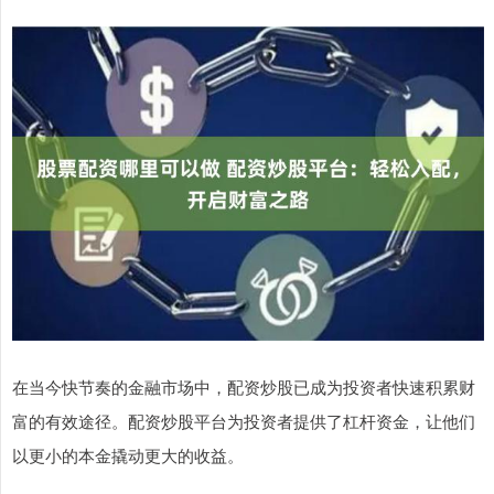
在当今快节奏的金融市场中，配资炒股已成为投资者快速积累财
富的有效途径。配资炒股平台为投资者提供了杠杆资金，让他们
以更小的本金撬动更大的收益。