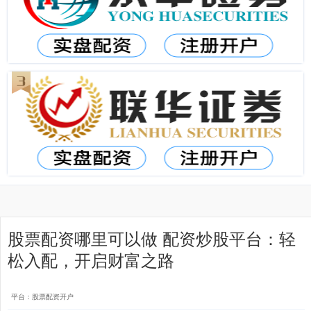
股票配资哪里可以做 配资炒股平台：轻
松入配，开启财富之路
平台：股票配资开户