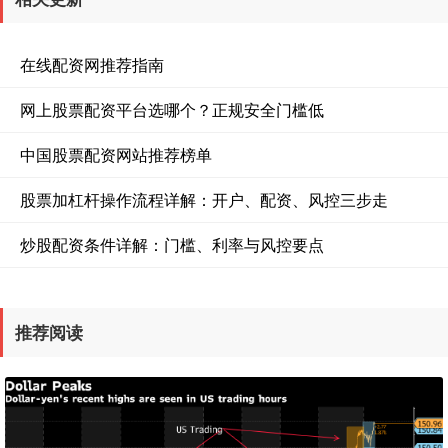
在线配资网推荐指南
网上股票配资平台选哪个？正规安全门槛低
中国股票配资网站推荐榜单
股票加杠杆操作流程详解：开户、配资、风控三步走
炒股配资条件详解：门槛、利率与风控要点
推荐阅读