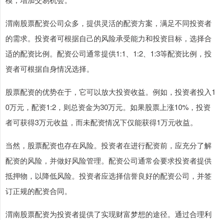
渭南股票配资公司众多，提供灵活的配资方案，满足不同投资者
的需求。投资者可根据自己的风险承受能力和投资目标，选择合
适的配资比例。配资公司通常提供1:1、1:2、1:3等配资比例，投
资者可根据自身情况选择。
股票配资的优势在于，它可以放大投资收益。例如，投资者投入1
0万元，配资1:2，则总资金为30万元。如果股票上涨10%，投资
者可获得3万元收益，而未配资情况下仅能获得1万元收益。
当然，股票配资也存在风险。投资者在进行配资前，应充分了解
配资的风险，并做好风险管理。配资公司通常会要求投资者提供
抵押物，以降低风险。投资者应选择信誉良好的配资公司，并签
订正规的配资合同。
渭南股票配资为投资者提供了实现财富梦想的途径。通过合理利