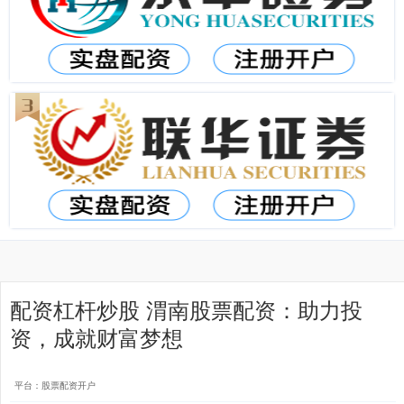
配资杠杆炒股 渭南股票配资：助力投
资，成就财富梦想
平台：股票配资开户