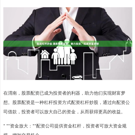
在渭南，股票配资已成为投资者的利器，助力他们实现财富梦
想。股票配资是一种杠杆投资方式配资杠杆炒股，通过向配资公
司借款，投资者可以放大自己的资金，从而获得更高的收益。
* **资金放大：**配资公司提供资金杠杆，投资者可放大资金规
模，增加交易机会。