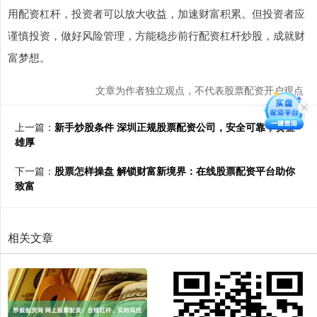
用配资杠杆，投资者可以放大收益，加速财富积累。但投资者应
谨慎投资，做好风险管理，方能稳步前行配资杠杆炒股，成就财
富梦想。
文章为作者独立观点，不代表股票配资开户观点
上一篇：
新手炒股条件 深圳正规股票配资公司，安全可靠，资金
雄厚
下一篇：
股票怎样操盘 解锁财富新境界：在线股票配资平台助你
致富
相关文章