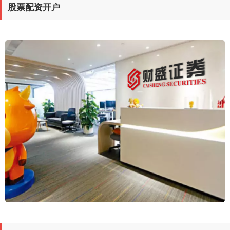
股票配资开户