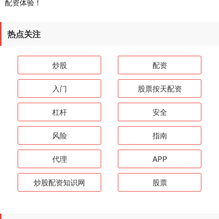
配资体验！
热点关注
炒股
配资
入门
股票按天配资
杠杆
安全
风险
指南
代理
APP
炒股配资知识网
股票