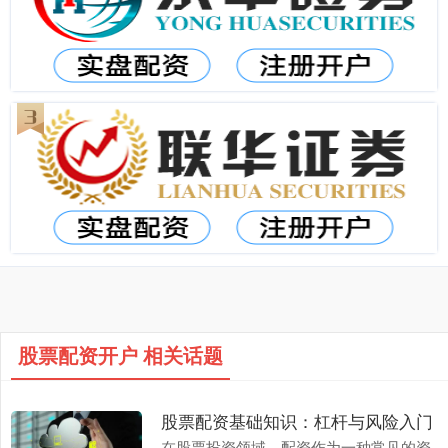
股票配资开户 相关话题
股票配资基础知识：杠杆与风险入门
在股票投资领域，配资作为一种常见的资