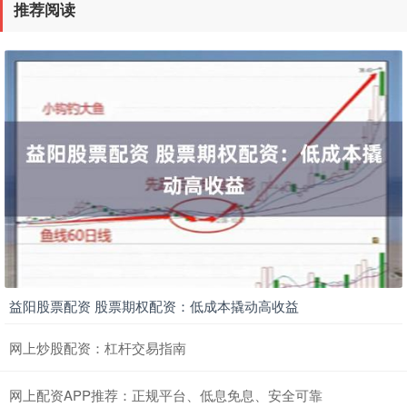
推荐阅读
益阳股票配资 股票期权配资：低成本撬动高收益
网上炒股配资：杠杆交易指南
网上配资APP推荐：正规平台、低息免息、安全可靠