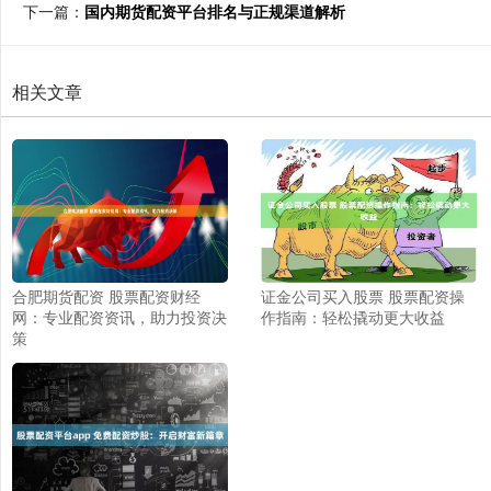
下一篇：
国内期货配资平台排名与正规渠道解析
相关文章
合肥期货配资 股票配资财经
证金公司买入股票 股票配资操
网：专业配资资讯，助力投资决
作指南：轻松撬动更大收益
策