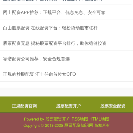
网上配资APP推荐：正规平台、低息免息、安全可靠
白山股票配资 在线配资平台：轻松撬动股市杠杆
股票配资无息 揭秘股票配资平台排行，助你稳健投资
靠谱配资公司推荐，安全合规首选
正规的炒股配资 汇丰任命首位女CFO
正规配资官网
股票配资开户
股票安全配资
股票配资开户
RSS地图
HTML地图
Powered by
股票配资知识网
Copyright
© 2013-2025
版权所有