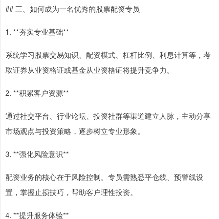
## 三、如何成为一名优秀的股票配资专员
1. **夯实专业基础**
系统学习股票交易知识、配资模式、杠杆比例、利息计算等，考
取证券从业资格证或基金从业资格证将提升竞争力。
2. **积累客户资源**
通过社交平台、行业论坛、投资社群等渠道建立人脉，主动分享
市场观点与投资策略，逐步树立专业形象。
3. **强化风险意识**
配资业务的核心在于风险控制。专员需熟悉平仓线、预警线设
置，掌握止损技巧，帮助客户理性投资。
4. **提升服务体验**