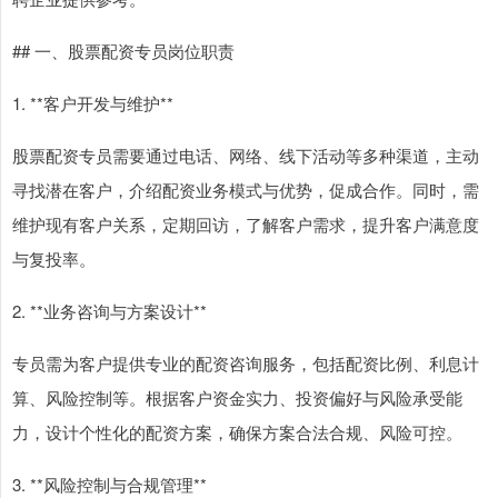
## 一、股票配资专员岗位职责
1. **客户开发与维护**
股票配资专员需要通过电话、网络、线下活动等多种渠道，主动
寻找潜在客户，介绍配资业务模式与优势，促成合作。同时，需
维护现有客户关系，定期回访，了解客户需求，提升客户满意度
与复投率。
2. **业务咨询与方案设计**
专员需为客户提供专业的配资咨询服务，包括配资比例、利息计
算、风险控制等。根据客户资金实力、投资偏好与风险承受能
力，设计个性化的配资方案，确保方案合法合规、风险可控。
3. **风险控制与合规管理**