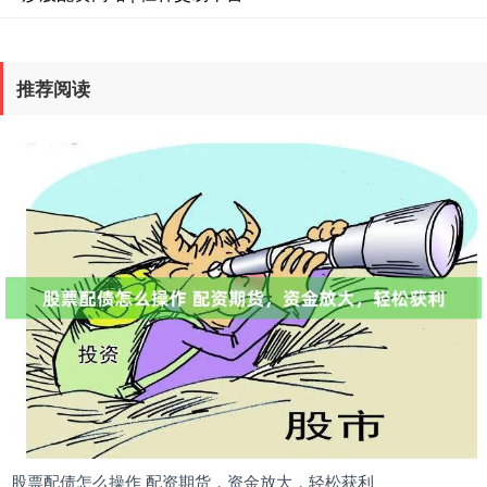
推荐阅读
股票配债怎么操作 配资期货，资金放大，轻松获利