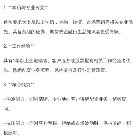
1. **学历与专业背景**
通常要求大专及以上学历，金融、经济、市场营销等相关专业优
先。具备基础的证券、期货或金融衍生品知识者更受青睐。
2. **工作经验**
具有1年以上金融销售、客户服务或股票配资相关工作经验者优
先。熟悉配资业务流程、风控要点及行业监管政策。
3. **核心能力**
- 沟通能力：能够清晰、专业地向客户讲解配资业务，解答疑
问。
- 抗压能力：面对客户亏损、拒绝或市场波动时，保持冷静，积
极应对。