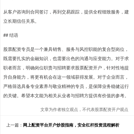
从客户咨询到合同签订，再到交易跟踪，提供全程细致服务，建
立长期信任关系。
## 结语
股票配资专员是一个兼具销售、服务与风控职能的复合型岗位，
既需要扎实的金融知识，也需要出色的沟通与应变能力。对于求
职者而言，明确岗位职责与招聘要求股票配资开户，针对性地提
升自身能力，将更有机会在这一领域获得发展。对于企业而言，
严格筛选具备专业素养与敬业精神的专员，是保障业务稳健运行
的关键。希望本文能为相关从业者与招聘方提供有价值的参考。
文章为作者独立观点，不代表股票配资开户观点
上一篇：
网上配资平台开户炒股指南，安全杠杆投资流程解析