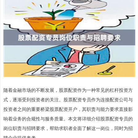
随着金融市场的不断发展，股票配资作为一种常见的杠杆投资方
式，逐渐受到投资者的关注。股票配资专员作为连接配资公司与
投资者之间的重要桥梁股票配资开户，其职责与能力要求直接影
响着业务的合规性与服务质量。本文将详细介绍股票配资专员的
岗位职责与招聘要求，帮助求职者全面了解这一岗位，同时为招
聘企业提供参考。