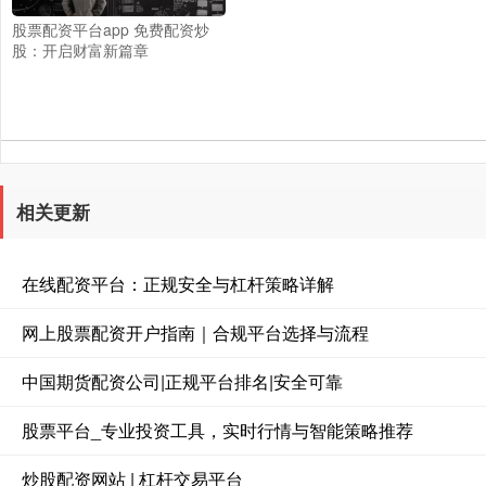
股票配资平台app 免费配资炒
股：开启财富新篇章
相关更新
在线配资平台：正规安全与杠杆策略详解
网上股票配资开户指南｜合规平台选择与流程
中国期货配资公司|正规平台排名|安全可靠
股票平台_专业投资工具，实时行情与智能策略推荐
炒股配资网站 | 杠杆交易平台