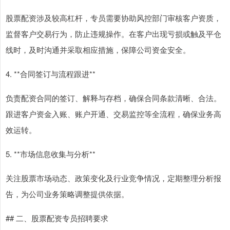
股票配资涉及较高杠杆，专员需要协助风控部门审核客户资质，
监督客户交易行为，防止违规操作。在客户出现亏损或触及平仓
线时，及时沟通并采取相应措施，保障公司资金安全。
4. **合同签订与流程跟进**
负责配资合同的签订、解释与存档，确保合同条款清晰、合法。
跟进客户资金入账、账户开通、交易监控等全流程，确保业务高
效运转。
5. **市场信息收集与分析**
关注股票市场动态、政策变化及行业竞争情况，定期整理分析报
告，为公司业务策略调整提供依据。
## 二、股票配资专员招聘要求