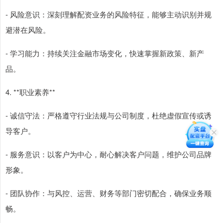
- 风险意识：深刻理解配资业务的风险特征，能够主动识别并规
避潜在风险。
- 学习能力：持续关注金融市场变化，快速掌握新政策、新产
品。
4. **职业素养**
- 诚信守法：严格遵守行业法规与公司制度，杜绝虚假宣传或诱
导客户。
- 服务意识：以客户为中心，耐心解决客户问题，维护公司品牌
形象。
- 团队协作：与风控、运营、财务等部门密切配合，确保业务顺
畅。