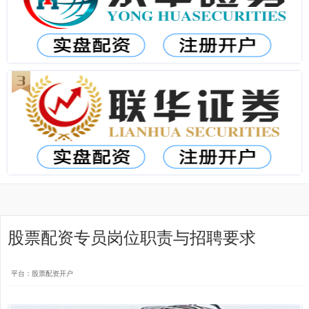
股票配资专员岗位职责与招聘要求
平台：股票配资开户