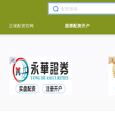
正规配资官网
股票配资开户