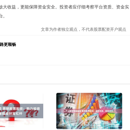
放大收益，更能保障资金安全。投资者应仔细考察平台资质、资金实
台。
文章为作者独立观点，不代表股票配资开户观点
之路更顺畅