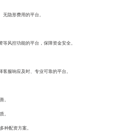
、无隐形费用的平台。
警等风控功能的平台，保障资金安全。
择客服响应及时、专业可靠的平台。
完善。
优质。
供多种配资方案。