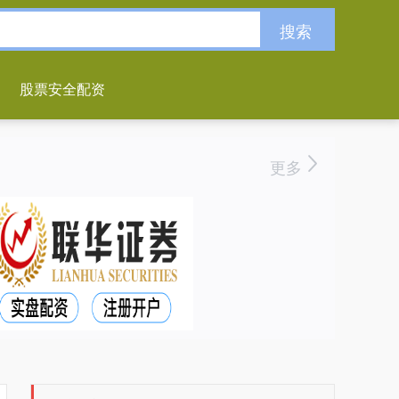
搜索
股票安全配资
更多