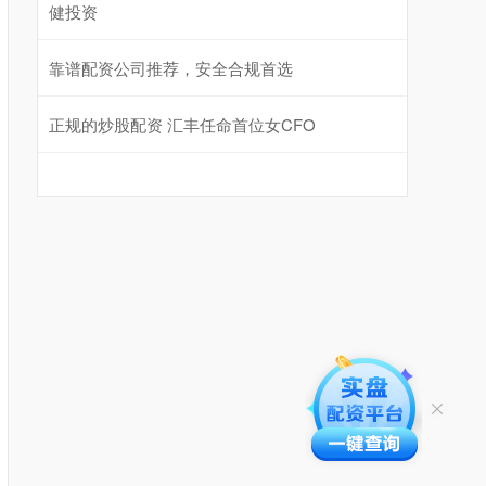
健投资
靠谱配资公司推荐，安全合规首选
正规的炒股配资 汇丰任命首位女CFO