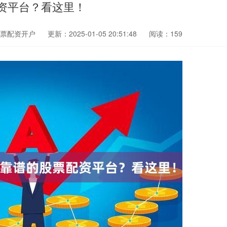
资平台？看这里！
票配资开户
更新：2025-01-05 20:51:48
阅读：159