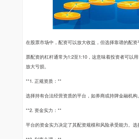
在股票市场中，配资可以放大收益，但选择靠谱的配资
票配资的杠杆通常为1:2至1:10，这意味着投资者可以
放大亏损。
**1. 正规资质：**
选择持有合法经营资质的平台，如券商或持牌金融机构
**2. 资金实力：**
平台的资金实力决定了其配资规模和风险承受能力。选