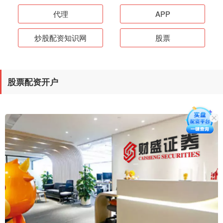
代理
APP
炒股配资知识网
股票
股票配资开户