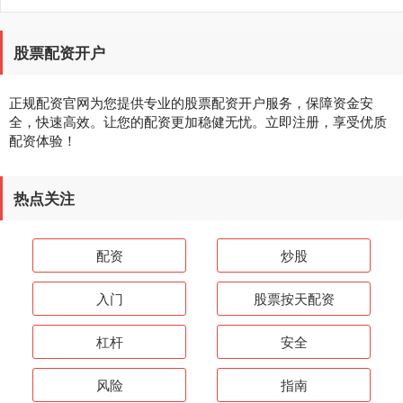
股票配资开户
正规配资官网为您提供专业的股票配资开户服务，保障资金安
全，快速高效。让您的配资更加稳健无忧。立即注册，享受优质
配资体验！
热点关注
配资
炒股
入门
股票按天配资
杠杆
安全
风险
指南