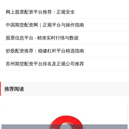
网上股票配资平台推荐：正规安全
中国期货配资网｜正规平台与操作指南
股票信息平台 - 精准实时行情与数据
炒股配资推荐：稳健杠杆平台精选指南
苏州期货配资平台排名及正规公司推荐
推荐阅读