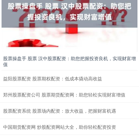
股票操盘手 股票 汉中股票配资：助您把握投资良机，实现财富增
值
益阳股票配资 股票期权配资：低成本撬动高收益
郑州股票配资公司 股票期货配资网：助您轻松实现财富增值
股票配资系统 股票场内配资：放大收益，把握财富机遇
中国期货配资网 炒股配资网站大全，助你轻松配资投资