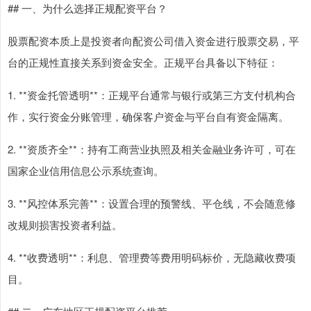
## 一、为什么选择正规配资平台？
股票配资本质上是投资者向配资公司借入资金进行股票交易，平
台的正规性直接关系到资金安全。正规平台具备以下特征：
1. **资金托管透明**：正规平台通常与银行或第三方支付机构合
作，实行资金分账管理，确保客户资金与平台自有资金隔离。
2. **资质齐全**：持有工商营业执照及相关金融业务许可，可在
国家企业信用信息公示系统查询。
3. **风控体系完善**：设置合理的预警线、平仓线，不会随意修
改规则损害投资者利益。
4. **收费透明**：利息、管理费等费用明码标价，无隐藏收费项
目。