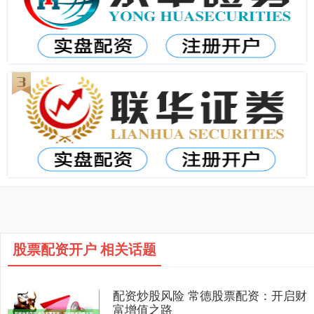
股票配资开户 相关话题
配资炒股风险 常德股票配资：开启财
富增值之路