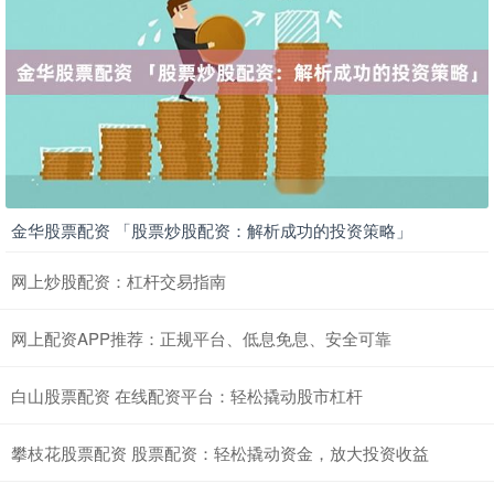
金华股票配资 「股票炒股配资：解析成功的投资策略」
网上炒股配资：杠杆交易指南
网上配资APP推荐：正规平台、低息免息、安全可靠
白山股票配资 在线配资平台：轻松撬动股市杠杆
攀枝花股票配资 股票配资：轻松撬动资金，放大投资收益