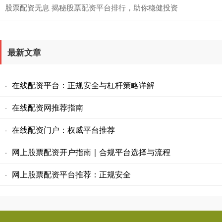
股票配资无息 揭秘股票配资平台排行，助你稳健投资
最新文章
在线配资平台：正规安全与杠杆策略详解
·
在线配资网推荐指南
·
在线配资门户：权威平台推荐
·
网上股票配资开户指南｜合规平台选择与流程
·
网上股票配资平台推荐：正规安全
·