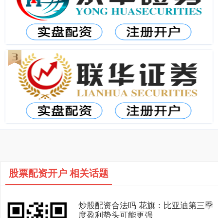
股票配资开户 相关话题
炒股配资合法吗 花旗：比亚迪第三季
度盈利势头可能更强