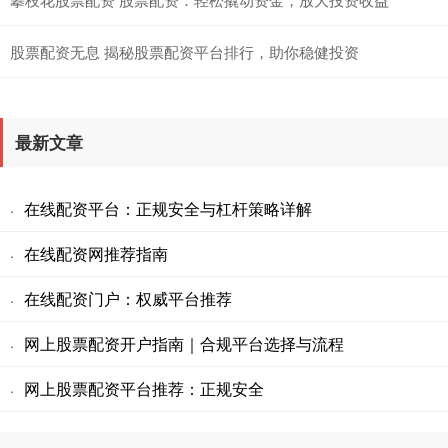
股票配资无息 揭秘股票配资平台排行，助你稳健投资
最新文章
在线配资平台：正规安全与杠杆策略详解
·
在线配资网推荐指南
·
在线配资门户：权威平台推荐
·
网上股票配资开户指南｜合规平台选择与流程
·
网上股票配资平台推荐：正规安全
·