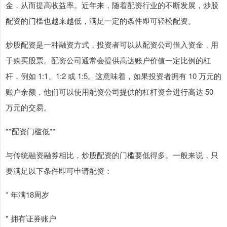
金，从而提高收益率。近年来，随着配资行业的不断发展，炒股
配资的门槛也越来越低，满足一定的条件即可轻松配资。
炒股配资是一种融资方式，投资者可以从配资公司借入资金，用
于购买股票。配资公司通常会提供高达账户价值一定比例的杠
杆，例如 1:1、1:2 或 1:5。这意味着，如果投资者拥有 10 万元的
账户余额，他们可以使用配资公司提供的杠杆资金进行高达 50
万元的交易。
**配资门槛低**
与传统融资融券相比，炒股配资的门槛要低得多。一般来说，只
要满足以下条件即可申请配资：
* 年满18周岁
* 拥有证券账户