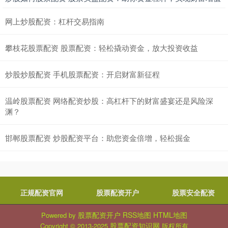
网上炒股配资：杠杆交易指南
攀枝花股票配资 股票配资：轻松撬动资金，放大投资收益
炒股炒股配资 手机股票配资：开启财富新征程
温岭股票配资 网络配资炒股：高杠杆下的财富盛宴还是风险深
渊？
邯郸股票配资 炒股配资平台：助您资金倍增，轻松掘金
正规配资官网
股票配资开户
股票安全配资
股票配资开户
RSS地图
HTML地图
Powered by
股票配资知识网
Copyright
© 2013-2025
版权所有