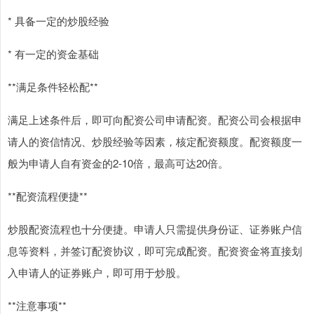
* 具备一定的炒股经验
* 有一定的资金基础
**满足条件轻松配**
满足上述条件后，即可向配资公司申请配资。配资公司会根据申
请人的资信情况、炒股经验等因素，核定配资额度。配资额度一
般为申请人自有资金的2-10倍，最高可达20倍。
**配资流程便捷**
炒股配资流程也十分便捷。申请人只需提供身份证、证券账户信
息等资料，并签订配资协议，即可完成配资。配资资金将直接划
入申请人的证券账户，即可用于炒股。
**注意事项**