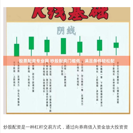
炒股配资是一种杠杆交易方式，通过向券商借入资金放大投资资