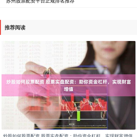
苏州股票配资平台正规排名推荐
推荐阅读
炒股如何股票配资 股票实盘配资：助你资金杠杆，实现财富增值