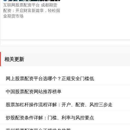
互联网股票配资平台 成都期货
配资：开启财富新篇章，轻松掘
金期货市场
相关更新
网上股票配资平台选哪个？正规安全门槛低
中国股票配资网站推荐榜单
股票加杠杆操作流程详解：开户、配资、风控三步走
炒股配资条件详解：门槛、利率与风控要点