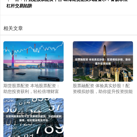
杠杆交易陷阱
相关文章
期货股票配资 本地股票配资：
股票融配资 体验真实炒股！配
助您投资获利，轻松倍增财富
资模拟炒股，助你提升投资技能