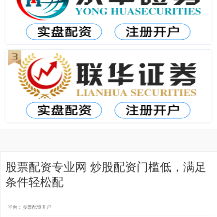
股票配资专业网 炒股配资门槛低，满足
条件轻松配
平台：股票配资开户