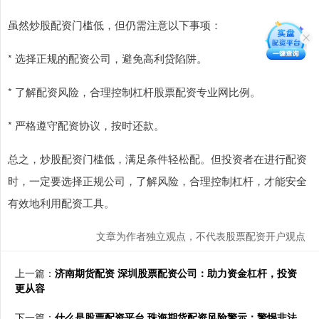
虽然炒股配资门槛低，但仍需注意以下事项：
* 选择正规的配资公司，避免高利贷陷阱。
* 了解配资风险，合理控制杠杆股票配资专业网比例。
* 严格遵守配资协议，按时还款。
总之，炒股配资门槛低，满足条件轻松配。但投资者在进行配资
时，一定要选择正规公司，了解风险，合理控制杠杆，才能安全
有效地利用配资工具。
文章为作者独立观点，不代表股票配资开户观点
上一篇：
济南期货配资 深圳股票配资公司：助力资金杠杆，投资
更从容
下一篇：
什么是股票配资平台 珠海期货配资风险警示：警惕非法