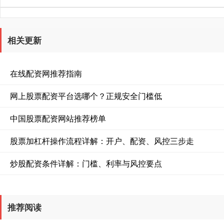
相关更新
在线配资网推荐指南
网上股票配资平台选哪个？正规安全门槛低
中国股票配资网站推荐榜单
股票加杠杆操作流程详解：开户、配资、风控三步走
炒股配资条件详解：门槛、利率与风控要点
推荐阅读