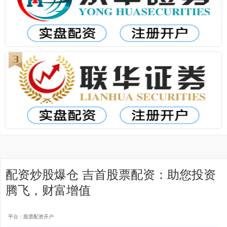
配资炒股爆仓 吉首股票配资：助您投资
腾飞，财富增值
平台：股票配资开户