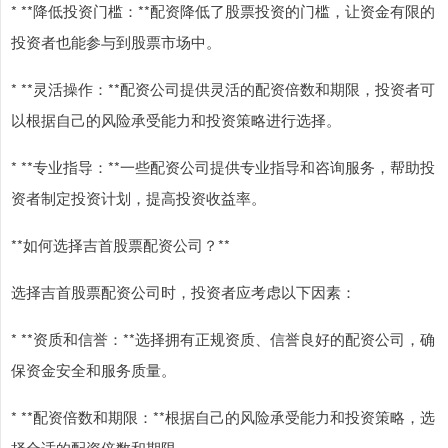
* **降低投资门槛：**配资降低了股票投资的门槛，让资金有限的
投资者也能参与到股票市场中。
* **灵活操作：**配资公司提供灵活的配资倍数和期限，投资者可
以根据自己的风险承受能力和投资策略进行选择。
* **专业指导：**一些配资公司提供专业指导和咨询服务，帮助投
资者制定投资计划，提高投资收益率。
**如何选择吉首股票配资公司？**
选择吉首股票配资公司时，投资者应考虑以下因素：
* **资质和信誉：**选择拥有正规资质、信誉良好的配资公司，确
保资金安全和服务质量。
* **配资倍数和期限：**根据自己的风险承受能力和投资策略，选
择合适的配资倍数和期限。