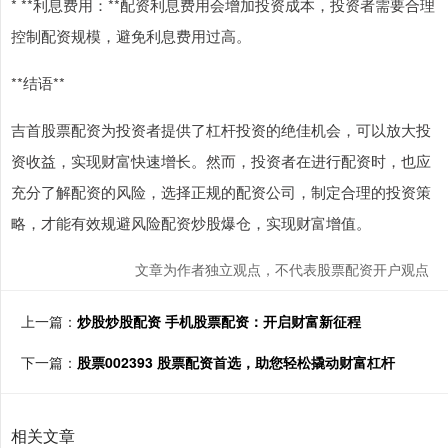
* **利息费用：**配资利息费用会增加投资成本，投资者需要合理
控制配资规模，避免利息费用过高。
**结语**
吉首股票配资为投资者提供了杠杆投资的绝佳机会，可以放大投
资收益，实现财富快速增长。然而，投资者在进行配资时，也应
充分了解配资的风险，选择正规的配资公司，制定合理的投资策
略，才能有效规避风险配资炒股爆仓，实现财富增值。
文章为作者独立观点，不代表股票配资开户观点
上一篇：
炒股炒股配资 手机股票配资：开启财富新征程
下一篇：
股票002393 股票配资首选，助您轻松撬动财富杠杆
相关文章