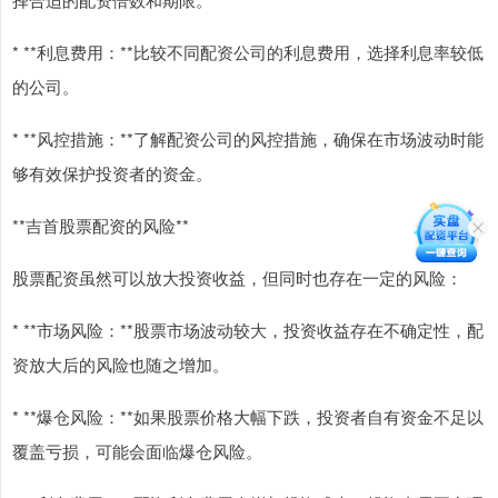
* **利息费用：**比较不同配资公司的利息费用，选择利息率较低
的公司。
* **风控措施：**了解配资公司的风控措施，确保在市场波动时能
够有效保护投资者的资金。
**吉首股票配资的风险**
股票配资虽然可以放大投资收益，但同时也存在一定的风险：
* **市场风险：**股票市场波动较大，投资收益存在不确定性，配
资放大后的风险也随之增加。
* **爆仓风险：**如果股票价格大幅下跌，投资者自有资金不足以
覆盖亏损，可能会面临爆仓风险。