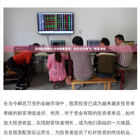
在当今瞬息万变的金融市场中，股票投资已成为越来越多投资者
青睐的财富增值途径。然而，对于资金有限的投资者来说，如何
放大投资收益，实现财富快速增长，成为他们面临的一大难题。
吉首股票配资应运而生，为投资者提供了杠杆投资的绝佳机会。