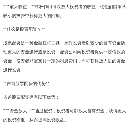
* **放大收益：**杠杆作用可以放大投资者的收益，使他们能够从
较小的投资中获得更大的回报。
**什么是股票配资？**
股票配资是一种金融杠杆工具，允许投资者以较少的自有资金撬
动更大的资金进行股票投资。配资公司向投资者提供一定倍数的
资金，投资者只需支付一定的利息费用，即可获得放大后的资金
进行投资。
**吉首股票配资的优势**
吉首股票配资拥有以下优势：
* **资金放大：**通过配资，投资者可以放大自有资金，获得更大
的投资额度，从而提高投资收益。