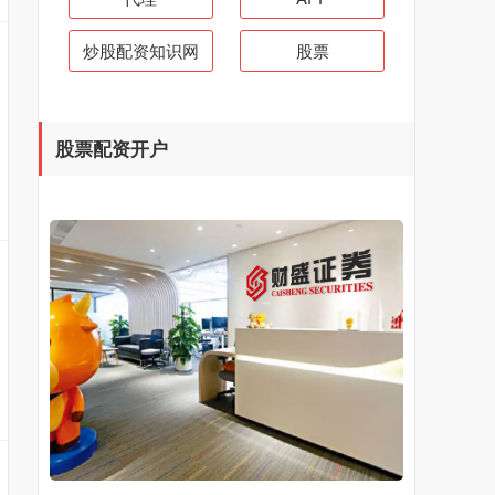
炒股配资知识网
股票
股票配资开户