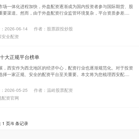
市场一体化进程加快，外盘配资逐渐成为国内投资者参与国际期货、股
要渠道。然而，由于外盘配资行业监管环境复杂，平台资质参差....
2026-06-14
作者：股票跟投炒股
票安全配资
十大正规平台榜单
展，西安作为西北地区的经济中心，配资行业也逐渐规范化。对于投资
择一家正规、安全的配资平台至关重要。本文将为您梳理西安配....
2026-05-25
作者：温岭股票配资
规配资官网
 1 页/6 条记录