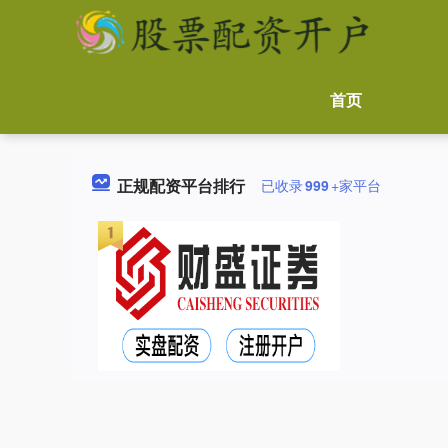
首页
正规配资平台排行
已收录
999
+家平台