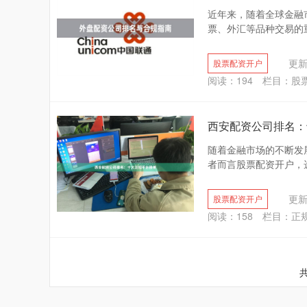
近年来，随着全球金融
票、外汇等品种交易的重
更新：
股票配资开户
阅读：
194
栏目：
股
西安配资公司排名：
随着金融市场的不断发
者而言股票配资开户，选
更新：
股票配资开户
阅读：
158
栏目：
正
共