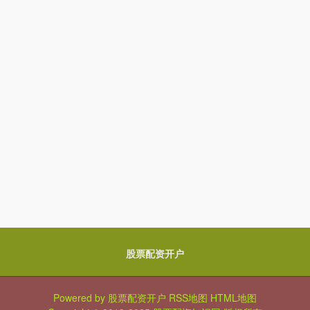
股票配资开户
Powered by
股票配资开户
RSS地图
HTML地图