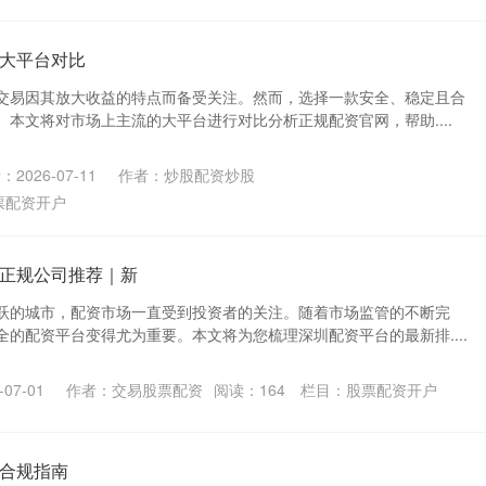
大平台对比
交易因其放大收益的特点而备受关注。然而，选择一款安全、稳定且合
本文将对市场上主流的大平台进行对比分析正规配资官网，帮助....
2026-07-11
作者：炒股配资炒股
票配资开户
正规公司推荐｜新
跃的城市，配资市场一直受到投资者的关注。随着市场监管的不断完
的配资平台变得尤为重要。本文将为您梳理深圳配资平台的最新排....
07-01
作者：交易股票配资
阅读：
164
栏目：
股票配资开户
合规指南