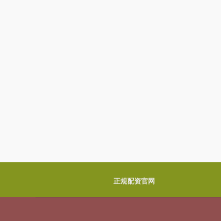
正规配资官网