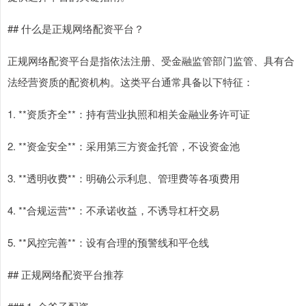
## 什么是正规网络配资平台？
正规网络配资平台是指依法注册、受金融监管部门监管、具有合
法经营资质的配资机构。这类平台通常具备以下特征：
1. **资质齐全**：持有营业执照和相关金融业务许可证
2. **资金安全**：采用第三方资金托管，不设资金池
3. **透明收费**：明确公示利息、管理费等各项费用
4. **合规运营**：不承诺收益，不诱导杠杆交易
5. **风控完善**：设有合理的预警线和平仓线
## 正规网络配资平台推荐