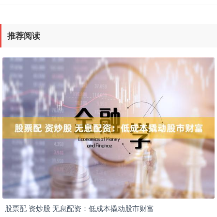
推荐阅读
股票配 资炒股 无息配资：低成本撬动股市财富