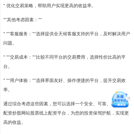
* 优化交易策略，帮助用户实现更高的收益率。
**其他考虑因素：**
* **客服服务：**选择提供全天候客服支持的平台，及时解决用户
问题。
* **交易成本：**比较不同平台的交易费用，选择性价比高的平
台。
* **用户体验：**选择界面友好、操作便捷的平台，提升交易效
率。
通过综合考虑这些因素，您可以选择一个安全、可靠、高收益的
配资炒股网站股票线上配资平台，为您的投资保驾护航，实现更
高的收益。