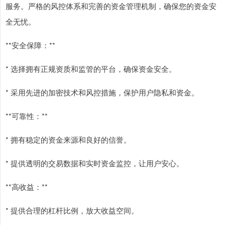
服务。严格的风控体系和完善的资金管理机制，确保您的资金安
全无忧。
**安全保障：**
* 选择拥有正规资质和监管的平台，确保资金安全。
* 采用先进的加密技术和风控措施，保护用户隐私和资金。
**可靠性：**
* 拥有稳定的资金来源和良好的信誉。
* 提供透明的交易数据和实时资金监控，让用户安心。
**高收益：**
* 提供合理的杠杆比例，放大收益空间。