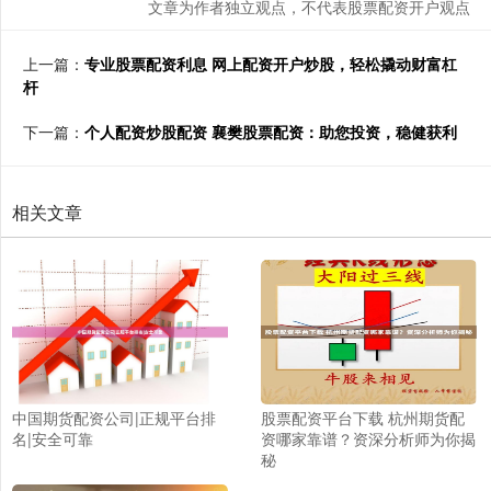
文章为作者独立观点，不代表股票配资开户观点
上一篇：
专业股票配资利息 网上配资开户炒股，轻松撬动财富杠
杆
下一篇：
个人配资炒股配资 襄樊股票配资：助您投资，稳健获利
相关文章
中国期货配资公司|正规平台排
股票配资平台下载 杭州期货配
名|安全可靠
资哪家靠谱？资深分析师为你揭
秘