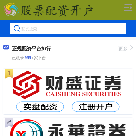
正规配资平台排行
更多
已收录
999
+家平台