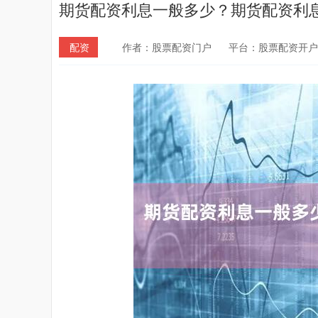
期货配资利息一般多少？期货配资利
配资
作者：股票配资门户
平台：股票配资开户