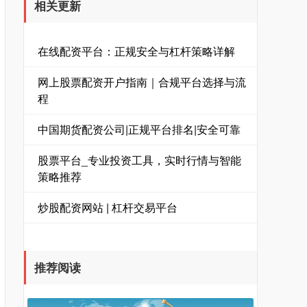
相关更新
在线配资平台：正规安全与杠杆策略详解
网上股票配资开户指南｜合规平台选择与流
程
中国期货配资公司|正规平台排名|安全可靠
股票平台_专业投资工具，实时行情与智能
策略推荐
炒股配资网站 | 杠杆交易平台
推荐阅读