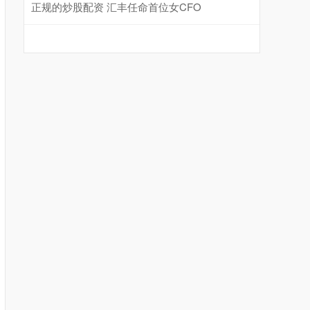
正规的炒股配资 汇丰任命首位女CFO