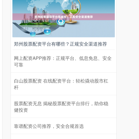
郑州股票配资平台有哪些？正规安全渠道推荐
网上配资APP推荐：正规平台、低息免息、安全
可靠
白山股票配资 在线配资平台：轻松撬动股市杠
杆
股票配资无息 揭秘股票配资平台排行，助你稳
健投资
靠谱配资公司推荐，安全合规首选