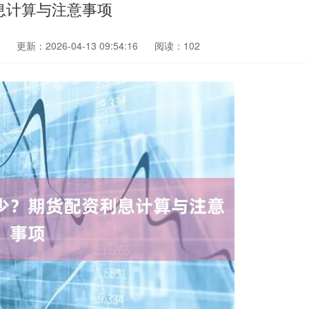
息计算与注意事项
更新：2026-04-13 09:54:16
阅读：102