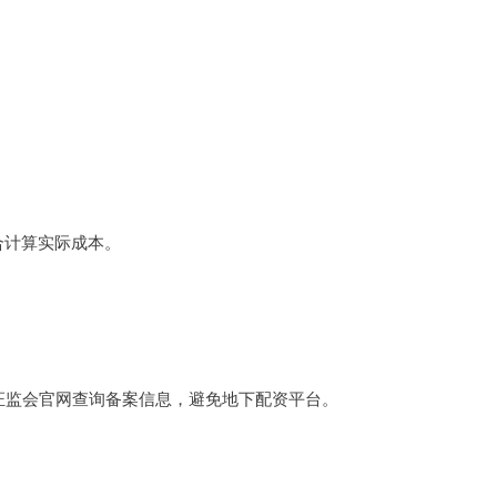
合计算实际成本。
证监会官网查询备案信息，避免地下配资平台。