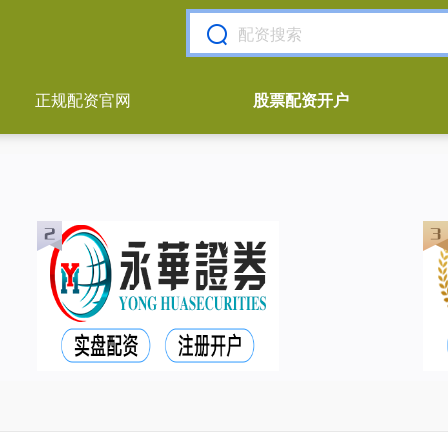
正规配资官网
股票配资开户