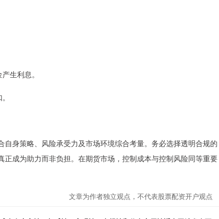
资金产生利息。
扣。
合自身策略、风险承受力及市场环境综合考量。务必选择透明合规的
真正成为助力而非负担。在期货市场，控制成本与控制风险同等重要
文章为作者独立观点，不代表股票配资开户观点