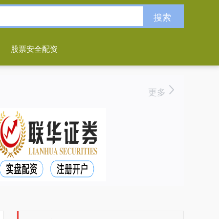
搜索
股票安全配资
更多