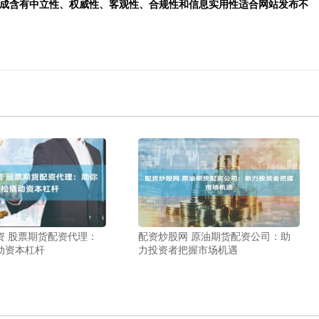
生成含有中立性、权威性、客观性、合规性和信息实用性适合网站发布不
资 股票期货配资代理：
配资炒股网 原油期货配资公司：助
动资本杠杆
力投资者把握市场机遇