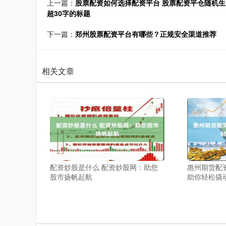
上一篇：
股票配资如何选择配资平台 股票配资平仓随机
超30字的标题
下一篇：
郑州股票配资平台有哪些？正规安全渠道推荐
相关文章
配资炒股是什么 配资炒股网：助您
惠州期货配
股市扬帆起航
助你轻松撬