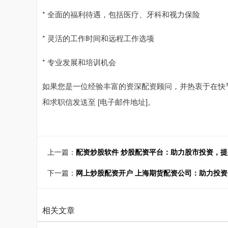
* 全面的福利待遇，包括医疗、牙科和视力保险
* 灵活的工作时间和远程工作选项
* 专业发展和培训机会
如果您是一位经验丰富的资深配资顾问，并热衷于在快
和求职信发送至 [电子邮件地址]。
上一篇：
配资炒股软件 炒股配资平台：助力股市投资，
下一篇：
网上炒股配资开户 上海期货配资公司：助力投
相关文章