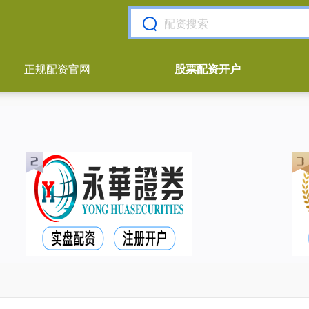
正规配资官网
股票配资开户