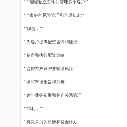
* **能够独立工作并管理多个客户**
* **良好的风险管理和合规知识**
**职责：**
* 为客户提供配资咨询和建议
* 制定和执行配资策略
* 监控客户账户并管理风险
* 撰写市场报告和分析
* 参与业务拓展和客户关系管理
**福利：**
* 有竞争力的薪酬和奖金计划