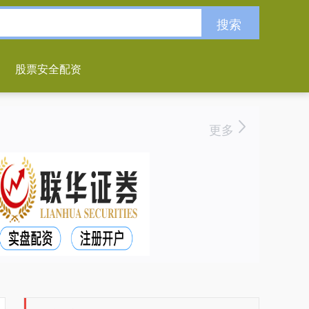
搜索
股票安全配资
更多