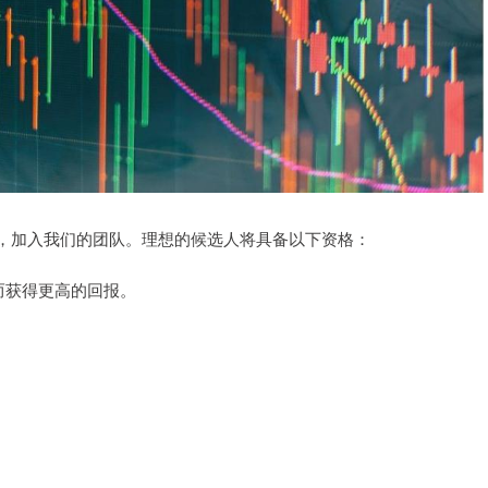
，加入我们的团队。理想的候选人将具备以下资格：
而获得更高的回报。