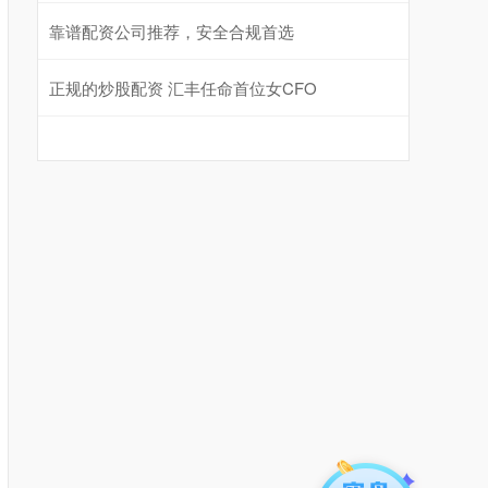
靠谱配资公司推荐，安全合规首选
正规的炒股配资 汇丰任命首位女CFO