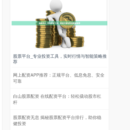
股票平台_专业投资工具，实时行情与智能策略推
荐
网上配资APP推荐：正规平台、低息免息、安全
可靠
白山股票配资 在线配资平台：轻松撬动股市杠
杆
股票配资无息 揭秘股票配资平台排行，助你稳
健投资