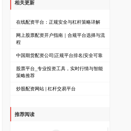
相关更新
在线配资平台：正规安全与杠杆策略详解
网上股票配资开户指南｜合规平台选择与流
程
中国期货配资公司|正规平台排名|安全可靠
股票平台_专业投资工具，实时行情与智能
策略推荐
炒股配资网站 | 杠杆交易平台
推荐阅读