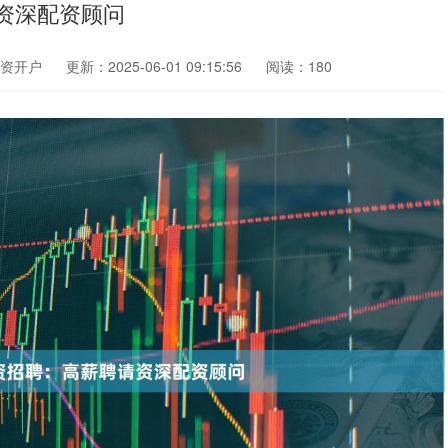
资深配资顾问
资开户
更新：2025-06-01 09:15:56
阅读：180