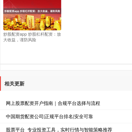
炒股配资app 炒股杠杆配资：放
大收益，谨防风险
相关更新
网上股票配资开户指南｜合规平台选择与流程
中国期货配资公司|正规平台排名|安全可靠
股票平台_专业投资工具，实时行情与智能策略推荐