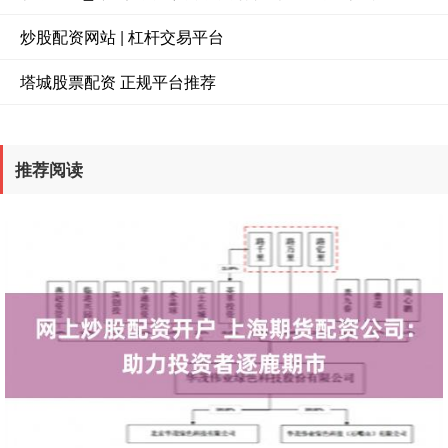
炒股配资网站 | 杠杆交易平台
塔城股票配资 正规平台推荐
推荐阅读