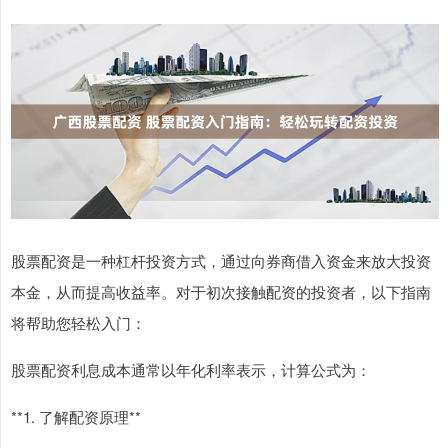
股票配资是一种杠杆投资方式，通过向券商借入资金来放大投资
本金，从而提高收益率。对于初次接触配资的投资者，以下指南
将帮助您轻松入门：
股票配资利息成本通常以年化利率表示，计算公式为：
**1. 了解配资原理**