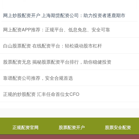
网上炒股配资开户 上海期货配资公司：助力投资者逐鹿期市
网上配资APP推荐：正规平台、低息免息、安全可靠
白山股票配资 在线配资平台：轻松撬动股市杠杆
股票配资无息 揭秘股票配资平台排行，助你稳健投资
靠谱配资公司推荐，安全合规首选
正规的炒股配资 汇丰任命首位女CFO
正规配资官网
股票配资开户
股票安全配资