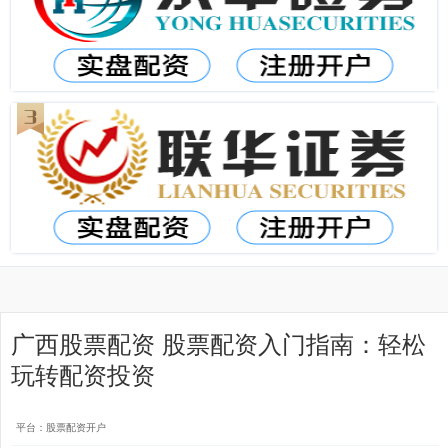
广西股票配资 股票配资入门指南：轻松
玩转配资投资
平台：股票配资开户