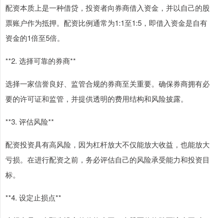
配资本质上是一种借贷，投资者向券商借入资金，并以自己的股
票账户作为抵押。配资比例通常为1:1至1:5，即借入资金是自有
资金的1倍至5倍。
**2. 选择可靠的券商**
选择一家信誉良好、监管合规的券商至关重要。确保券商拥有必
要的许可证和监管，并提供透明的费用结构和风险披露。
**3. 评估风险**
配资投资具有高风险，因为杠杆放大不仅能放大收益，也能放大
亏损。在进行配资之前，务必评估自己的风险承受能力和投资目
标。
**4. 设定止损点**