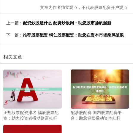
文章为作者独立观点，不代表股票配资开户观点
上一篇：
配资炒股是什么 配资炒股网：助您股市扬帆起航
下一篇：
推荐股票配资 铜仁股票配资：助您在资本市场乘风破浪
相关文章
正规股票配资排名 福辰股票配
配炒股配资 国内股票配资平
资：助力投资者撬动财富杠杆
台：助您轻松撬动资本杠杆