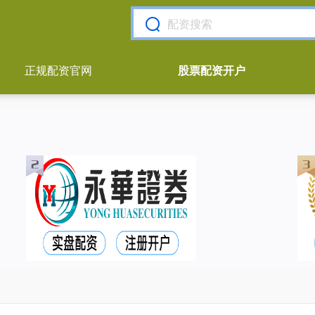
正规配资官网
股票配资开户