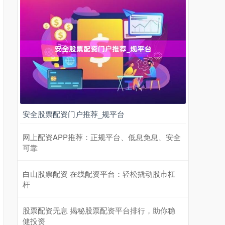
安全股票配资门户推荐_规平台
网上配资APP推荐：正规平台、低息免息、安全
可靠
白山股票配资 在线配资平台：轻松撬动股市杠
杆
股票配资无息 揭秘股票配资平台排行，助你稳
健投资