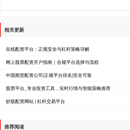
相关更新
在线配资平台：正规安全与杠杆策略详解
网上股票配资开户指南｜合规平台选择与流程
中国期货配资公司|正规平台排名|安全可靠
股票平台_专业投资工具，实时行情与智能策略推荐
炒股配资网站 | 杠杆交易平台
推荐阅读