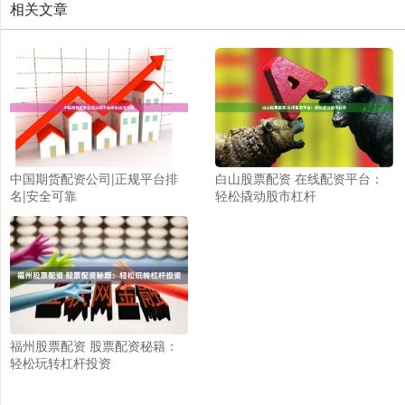
相关文章
中国期货配资公司|正规平台排
白山股票配资 在线配资平台：
名|安全可靠
轻松撬动股市杠杆
福州股票配资 股票配资秘籍：
轻松玩转杠杆投资