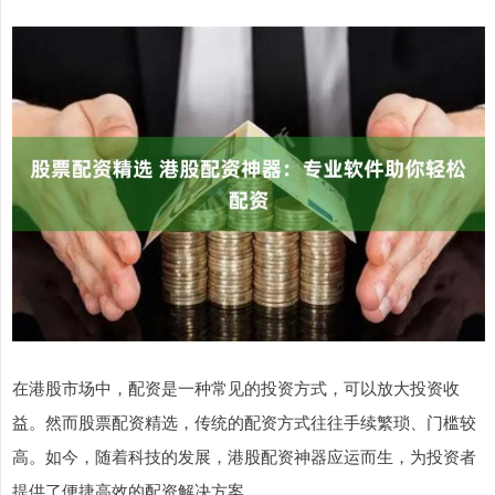
在港股市场中，配资是一种常见的投资方式，可以放大投资收
益。然而股票配资精选，传统的配资方式往往手续繁琐、门槛较
高。如今，随着科技的发展，港股配资神器应运而生，为投资者
提供了便捷高效的配资解决方案。