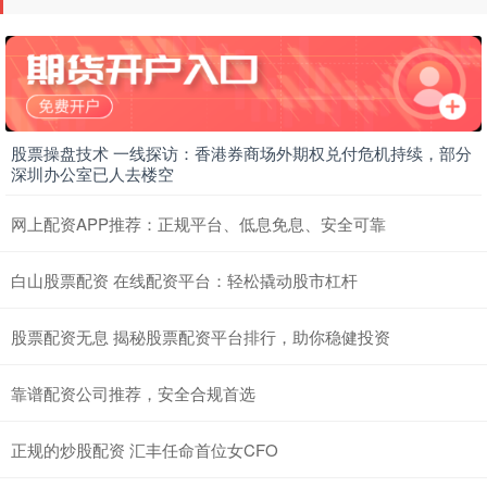
股票操盘技术 一线探访：香港券商场外期权兑付危机持续，部分
深圳办公室已人去楼空
网上配资APP推荐：正规平台、低息免息、安全可靠
白山股票配资 在线配资平台：轻松撬动股市杠杆
股票配资无息 揭秘股票配资平台排行，助你稳健投资
靠谱配资公司推荐，安全合规首选
正规的炒股配资 汇丰任命首位女CFO