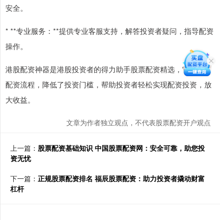
安全。
* **专业服务：**提供专业客服支持，解答投资者疑问，指导配资
操作。
港股配资神器是港股投资者的得力助手股票配资精选，它简化了
配资流程，降低了投资门槛，帮助投资者轻松实现配资投资，放
大收益。
文章为作者独立观点，不代表股票配资开户观点
上一篇：
股票配资基础知识 中国股票配资网：安全可靠，助您投
资无忧
下一篇：
正规股票配资排名 福辰股票配资：助力投资者撬动财富
杠杆