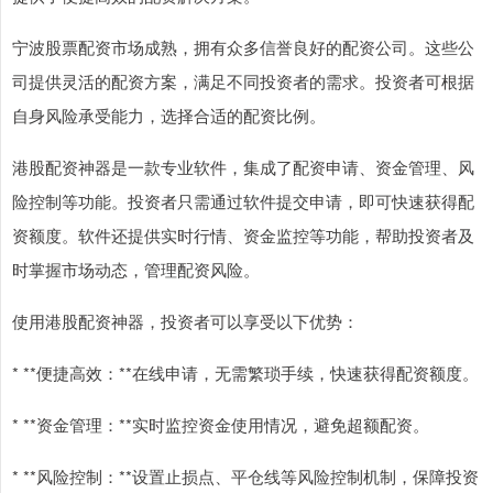
宁波股票配资市场成熟，拥有众多信誉良好的配资公司。这些公
司提供灵活的配资方案，满足不同投资者的需求。投资者可根据
自身风险承受能力，选择合适的配资比例。
港股配资神器是一款专业软件，集成了配资申请、资金管理、风
险控制等功能。投资者只需通过软件提交申请，即可快速获得配
资额度。软件还提供实时行情、资金监控等功能，帮助投资者及
时掌握市场动态，管理配资风险。
使用港股配资神器，投资者可以享受以下优势：
* **便捷高效：**在线申请，无需繁琐手续，快速获得配资额度。
* **资金管理：**实时监控资金使用情况，避免超额配资。
* **风险控制：**设置止损点、平仓线等风险控制机制，保障投资