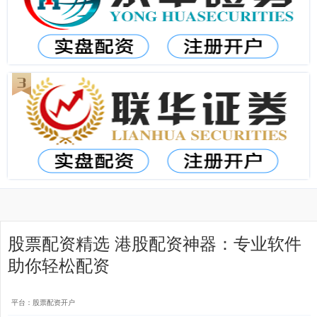
股票配资精选 港股配资神器：专业软件
助你轻松配资
平台：股票配资开户