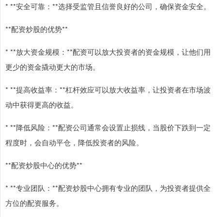
* **安全可靠：**选择受监管且信誉良好的公司，确保资金安全。
**配资炒股的优势**
* **放大资金规模：**配资可以放大投资者的资金规模，让他们用
更少的资金撬动更大的市场。
* **提高收益率：**杠杆效应可以放大收益率，让投资者在市场波
动中获得更高的收益。
* **降低风险：**配资公司通常会设置止损线，当股价下跌到一定
程度时，会自动平仓，降低投资者的风险。
**配资炒股中心的优势**
* **专业团队：**配资炒股中心拥有专业的团队，为投资者提供全
方位的配资服务。