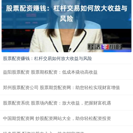
股票配资赚钱：杠杆交易如何放大收益与风险
益阳股票配资 股票期权配资：低成本撬动高收益
郑州股票配资公司 股票期货配资网：助您轻松实现财富增值
股票配资系统 股票场内配资：放大收益，把握财富机遇
中国期货配资网 炒股配资网站大全，助你轻松配资投资