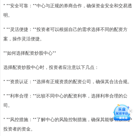
* **安全可靠：**中心与正规的券商合作，确保资金安全和交易透
明。
* **灵活便捷：**投资者可以根据自己的需求选择不同的配资方
案，操作灵活便捷。
**如何选择配资炒股中心**
选择配资炒股中心时，投资者应注意以下几点：
* **资质认证：**选择有正规资质的配资公司，确保其合法合规。
* **利率合理：**比较不同中心的配资利率，选择利率合理的公
司。
* **风控措施：**了解中心的风险控制措施，确保其能够有效保护
投资者的资金。