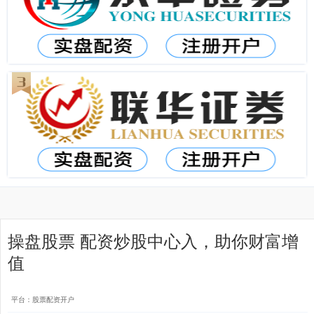
操盘股票 配资炒股中心入，助你财富增
值
平台：股票配资开户