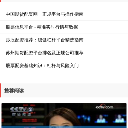
中国期货配资网｜正规平台与操作指南
股票信息平台 - 精准实时行情与数据
炒股配资推荐：稳健杠杆平台精选指南
苏州期货配资平台排名及正规公司推荐
股票配资基础知识：杠杆与风险入门
推荐阅读