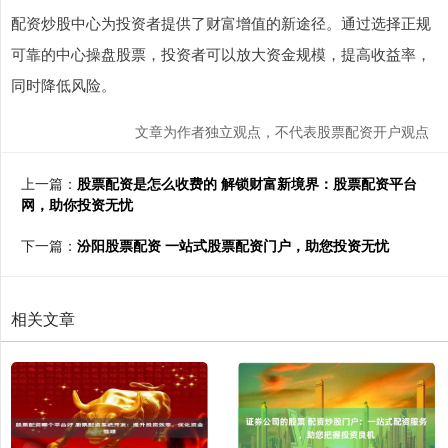
配资炒股中心为投资者提供了财富增值的新途径。通过选择正规
可靠的中心操盘股票，投资者可以放大资金规模，提高收益率，
同时降低风险。
文章为作者独立观点，不代表股票配资开户观点
上一篇：
股票配资是怎么收费的 解锁财富新境界：股票配资平台
网，助你投资无忧
下一篇：
汾阳股票配资 一站式股票配资门户，助您投资无忧
相关文章