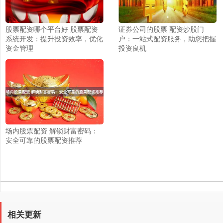
股票配资哪个平台好 股票配资
证券公司的股票 配资炒股门
系统开发：提升投资效率，优化
户：一站式配资服务，助您把握
资金管理
投资良机
场内股票配资 解锁财富密码：
安全可靠的股票配资推荐
相关更新