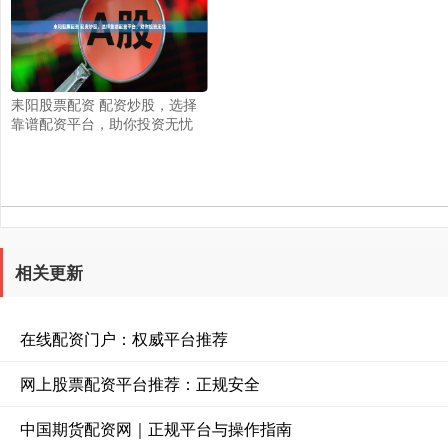
耒阳股票配资 配资炒股，选择
靠谱配资平台，助你投资无忧
相关更新
在线配资门户：权威平台推荐
网上股票配资平台推荐：正规安全
中国期货配资网｜正规平台与操作指南