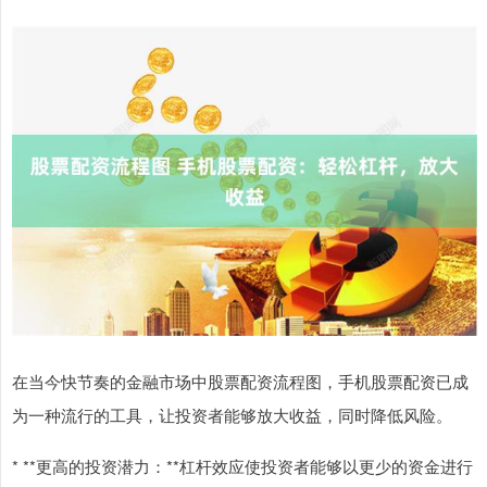
在当今快节奏的金融市场中股票配资流程图，手机股票配资已成
为一种流行的工具，让投资者能够放大收益，同时降低风险。
* **更高的投资潜力：**杠杆效应使投资者能够以更少的资金进行