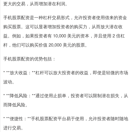
更大的交易，从而增加潜在利润。
手机股票配资是一种杠杆交易形式，允许投资者使用借来的资金
购买股票。这可以显著增加投资者的购买力，从而放大潜在收
益。例如，如果投资者有 10,000 美元的资本，并且使用 2 倍杠
杆，他们可以购买价值 20,000 美元的股票。
手机股票配资的优势包括：
* **放大收益：**杠杆可以放大投资者的收益，即使是轻微的市场
波动。
* **降低风险：**通过使用止损单，投资者可以限制潜在损失，从
而降低风险。
* **便捷性：**手机股票配资平台易于使用，允许投资者随时随地
进行交易。