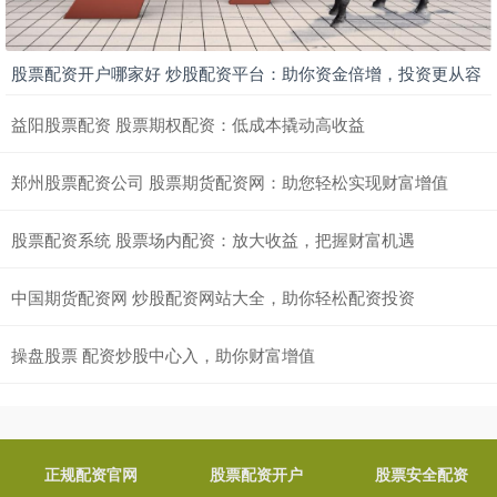
股票配资开户哪家好 炒股配资平台：助你资金倍增，投资更从容
益阳股票配资 股票期权配资：低成本撬动高收益
郑州股票配资公司 股票期货配资网：助您轻松实现财富增值
股票配资系统 股票场内配资：放大收益，把握财富机遇
中国期货配资网 炒股配资网站大全，助你轻松配资投资
操盘股票 配资炒股中心入，助你财富增值
正规配资官网
股票配资开户
股票安全配资