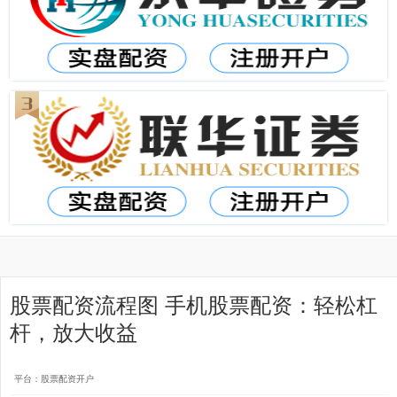
股票配资流程图 手机股票配资：轻松杠
杆，放大收益
平台：股票配资开户