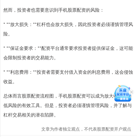
然而，投资者也需要意识到手机股票配资的风险：
* **放大损失：**杠杆也会放大损失，因此投资者必须谨慎管理风
险。
* **保证金要求：**配资平台通常要求投资者提供保证金，这可能
会限制投资者的交易能力。
* **利息费用：**投资者需要支付借入资金的利息费用，这会侵蚀
收益。
总体而言股票配资流程图，手机股票配资可以成为放大收益和降
低风险的有效工具。但是，投资者必须谨慎管理风险，并了解与
杠杆交易相关的潜在陷阱。
文章为作者独立观点，不代表股票配资开户观点