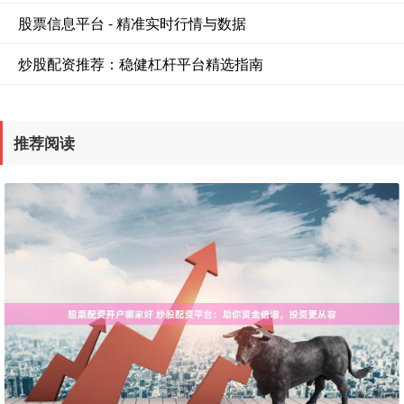
股票信息平台 - 精准实时行情与数据
炒股配资推荐：稳健杠杆平台精选指南
推荐阅读